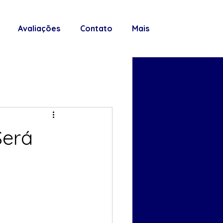
Avaliações
Contato
Mais
Será