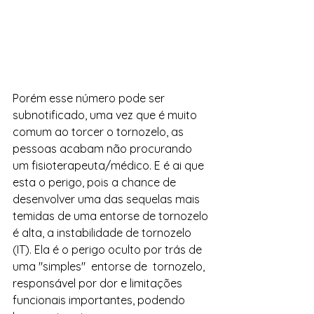
Porém esse número pode ser 
subnotificado, uma vez que é muito 
comum ao torcer o tornozelo, as 
pessoas acabam não procurando 
um fisioterapeuta/médico. E é ai que 
esta o perigo, pois a chance de 
desenvolver uma das sequelas mais 
temidas de uma entorse de tornozelo 
é alta, a instabilidade de tornozelo 
(IT). Ela é o perigo oculto por trás de 
uma "simples"  entorse de  tornozelo, 
responsável por dor e limitações 
funcionais importantes, podendo 