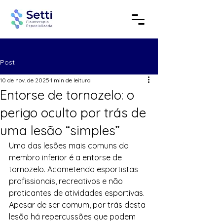
Post
10 de nov. de 2025
1 min de leitura
Entorse de tornozelo: o
perigo oculto por trás de
uma lesão “simples”
Uma das lesões mais comuns do 
membro inferior é a entorse de 
tornozelo. Acometendo esportistas 
profissionais, recreativos e não 
praticantes de atividades esportivas. 
Apesar de ser comum, por trás desta 
lesão há repercussões que podem 