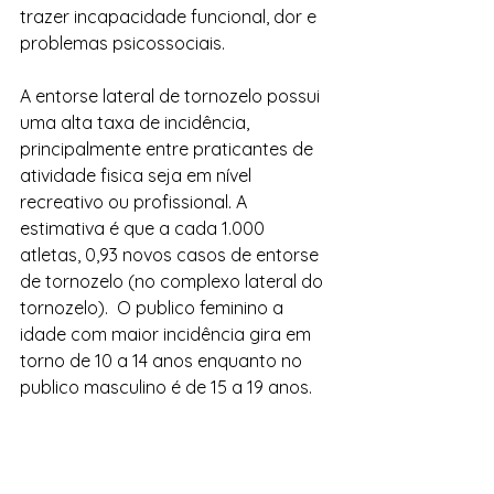
trazer incapacidade funcional, dor e  
problemas psicossociais. 
A entorse lateral de tornozelo possui 
uma alta taxa de incidência, 
principalmente entre praticantes de 
atividade fisica seja em nível 
recreativo ou profissional. A 
estimativa é que a cada 1.000 
atletas, 0,93 novos casos de entorse 
de tornozelo (no complexo lateral do 
tornozelo).  O publico feminino a 
idade com maior incidência gira em 
torno de 10 a 14 anos enquanto no 
publico masculino é de 15 a 19 anos.