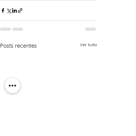
Ver tudo
Posts recentes