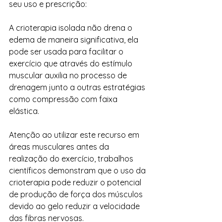
seu uso e prescrição:
A crioterapia isolada não drena o 
edema de maneira significativa, ela 
pode ser usada para facilitar o 
exercício que através do estímulo 
muscular auxilia no processo de 
drenagem junto a outras estratégias 
como compressão com faixa 
elástica. 
Atenção ao utilizar este recurso em 
áreas musculares antes da 
realização do exercício, trabalhos 
científicos demonstram que o uso da 
crioterapia pode reduzir o potencial 
de produção de força dos músculos 
devido ao gelo reduzir a velocidade 
das fibras nervosas.