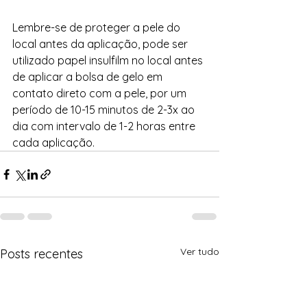
Lembre-se de proteger a pele do 
local antes da aplicação, pode ser 
utilizado papel insulfilm no local antes 
de aplicar a bolsa de gelo em 
contato direto com a pele, por um 
período de 10-15 minutos de 2-3x ao 
dia com intervalo de 1-2 horas entre 
cada aplicação.
Ver tudo
Posts recentes