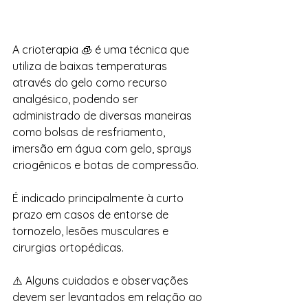
A crioterapia 🧊 é uma técnica que 
utiliza de baixas temperaturas 
através do gelo como recurso 
analgésico, podendo ser 
administrado de diversas maneiras 
como bolsas de resfriamento, 
imersão em água com gelo, sprays 
criogênicos e botas de compressão. 
É indicado principalmente à curto 
prazo em casos de entorse de 
tornozelo, lesões musculares e 
cirurgias ortopédicas. 
⚠️ Alguns cuidados e observações 
devem ser levantados em relação ao 