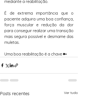
mediante a reabilitação. 
É de extrema importância que o 
paciente adquira uma boa confiança, 
força muscular e redução da dor 
para conseguir realizar uma transição 
mais segura possível e desmame das 
muletas. 
Uma boa reabilitação é a chave 🔑
Ver tudo
Posts recentes