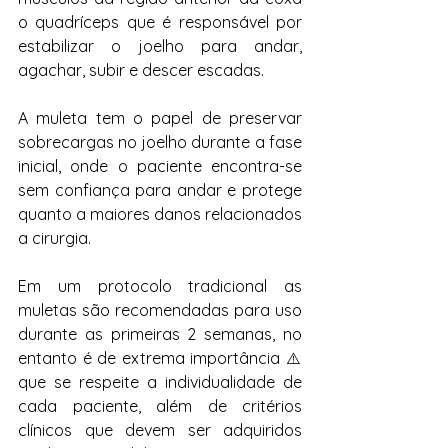
o quadríceps que é responsável por 
estabilizar o joelho para andar, 
agachar, subir e descer escadas. 
A muleta tem o papel de preservar 
sobrecargas no joelho durante a fase 
inicial, onde o paciente encontra-se 
sem confiança para andar e protege 
quanto a maiores danos relacionados 
a cirurgia. 
Em um protocolo tradicional as 
muletas são recomendadas para uso 
durante as primeiras 2 semanas, no 
entanto é de extrema importância 
⚠️ 
que se respeite a individualidade de 
cada paciente, além de critérios 
clínicos que devem ser adquiridos 