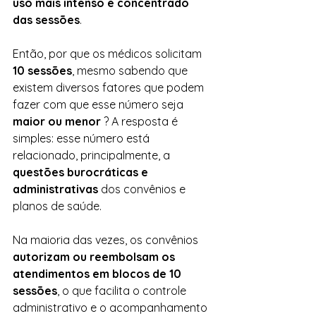
uso mais intenso e concentrado 
das sessões
.
Então, por que os médicos solicitam 
10 sessões
, mesmo sabendo que 
existem diversos fatores que podem 
fazer com que esse número seja 
maior ou menor 
? A resposta é 
simples: esse número está 
relacionado, principalmente, a 
questões burocráticas e 
administrativas
 dos convênios e 
planos de saúde.
Na maioria das vezes, os convênios 
autorizam ou reembolsam os 
atendimentos em blocos de 10 
sessões
, o que facilita o controle 
administrativo e o acompanhamento 