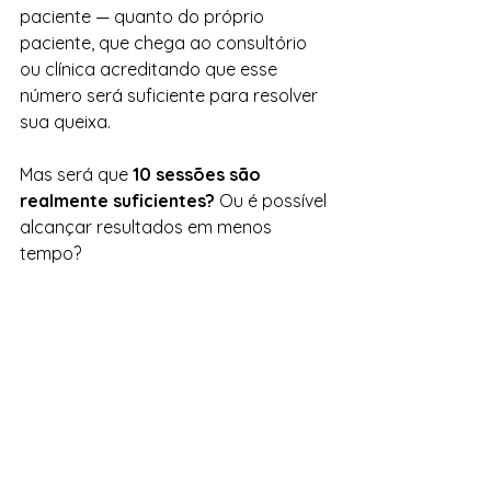
paciente — quanto do próprio 
paciente, que chega ao consultório 
ou clínica acreditando que esse 
número será suficiente para resolver 
sua queixa.
Mas será que 
10 sessões são 
realmente suficientes? 
Ou é possível 
alcançar resultados em menos 
tempo?