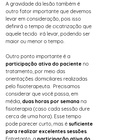
A gravidade da lesão também é 
outro fator importante que devemos 
levar em consideração, pois isso 
definirá o tempo de cicatrização que 
aquele tecido  irá levar, podendo ser 
maior ou menor o tempo. 
Outro ponto importante é a 
participação ativa do paciente
 no 
tratamento, por meio das 
orientações domiciliares realizadas 
pelo fisioterapeuta.  Precisamos 
considerar que você passa, em 
média, 
duas horas por semana
 na 
fisioterapia (caso cada sessão dure 
cerca de uma hora). Esse tempo 
pode parecer curto, mas é 
suficiente 
para realizar excelentes sessões
. 
Entretanto, a 
participação ativa do 