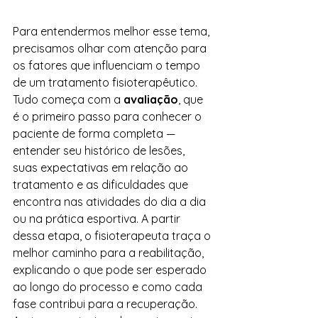
Para entendermos melhor esse tema, 
precisamos olhar com atenção para 
os fatores que influenciam o tempo 
de um tratamento fisioterapêutico.
Tudo começa com a 
avaliação
, que 
é o primeiro passo para conhecer o 
paciente de forma completa — 
entender seu histórico de lesões, 
suas expectativas em relação ao 
tratamento e as dificuldades que 
encontra nas atividades do dia a dia 
ou na prática esportiva. A partir 
dessa etapa, o fisioterapeuta traça o 
melhor caminho para a reabilitação, 
explicando o que pode ser esperado 
ao longo do processo e como cada 
fase contribui para a recuperação. 