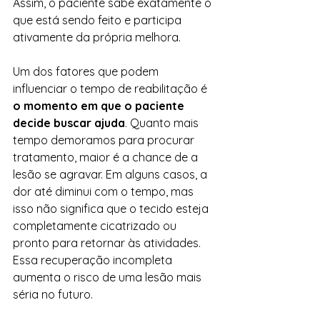
Assim, o paciente sabe exatamente o 
que está sendo feito e participa 
ativamente da própria melhora.
Um dos fatores que podem 
influenciar o tempo de reabilitação é 
o momento em que o paciente 
decide buscar ajuda
. Quanto mais 
tempo demoramos para procurar 
tratamento, maior é a chance de a 
lesão se agravar. Em alguns casos, a 
dor até diminui com o tempo, mas 
isso não significa que o tecido esteja 
completamente cicatrizado ou 
pronto para retornar às atividades. 
Essa recuperação incompleta 
aumenta o risco de uma lesão mais 
séria no futuro.