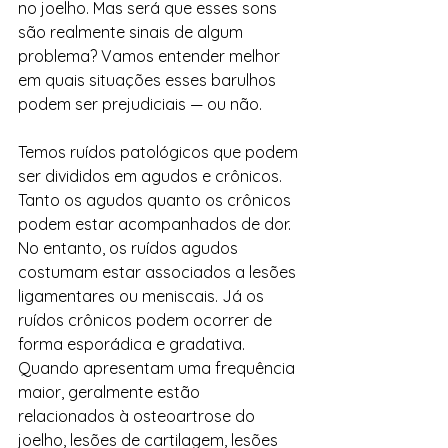
no joelho. Mas será que esses sons 
são realmente sinais de algum 
problema? Vamos entender melhor 
em quais situações esses barulhos 
podem ser prejudiciais — ou não.
Temos ruídos patológicos que podem 
ser divididos em agudos e crônicos. 
Tanto os agudos quanto os crônicos 
podem estar acompanhados de dor. 
No entanto, os ruídos agudos 
costumam estar associados a lesões 
ligamentares ou meniscais. Já os 
ruídos crônicos podem ocorrer de 
forma esporádica e gradativa. 
Quando apresentam uma frequência 
maior, geralmente estão 
relacionados à osteoartrose do 
joelho, lesões de cartilagem, lesões 