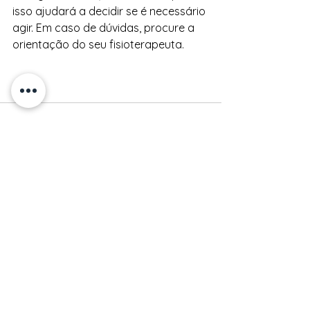
isso ajudará a decidir se é necessário 
agir. Em caso de dúvidas, procure a 
orientação do seu fisioterapeuta. 
Ver tudo
Posts recentes