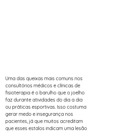
Uma das queixas mais comuns nos 
consultórios médicos e clínicas de 
fisioterapia é o barulho que o joelho 
faz durante atividades do dia a dia 
ou práticas esportivas. Isso costuma 
gerar medo e insegurança nos 
pacientes, já que muitos acreditam 
que esses estalos indicam uma lesão 